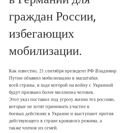
граждан России,
избегающих
мобилизации.
Как известно, 21 сентября президент РФ Владимир
Путин объявил мобилизацию в масштабах
всей страны, в ходе которой на войну с Украиной
будут призвано более миллиона человек.
Этот указ поставил под угрозу жизни тех россиян,
которые не хотят принимать участие в
боевых действиях в Украине и выступают против
действующего в стране кровавого режима, а
также членов их семей.