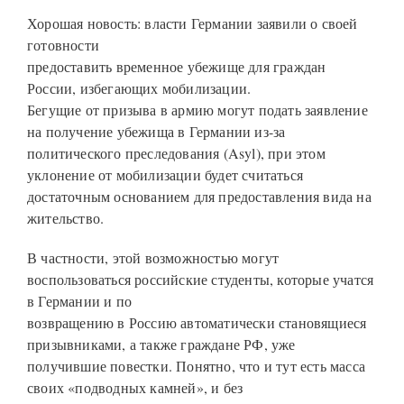
Хорошая новость: власти Германии заявили о своей
готовности
предоставить временное убежище для граждан
России, избегающих мобилизации.
Бегущие от призыва в армию могут подать заявление
на получение убежища в Германии из-за
политического преследования (Asyl), при этом
уклонение от мобилизации будет считаться
достаточным основанием для предоставления вида на
жительство.
В частности, этой возможностью могут
воспользоваться российские студенты, которые учатся
в Германии и по
возвращению в Россию автоматически становящиеся
призывниками, а также граждане РФ, уже
получившие повестки. Понятно, что и тут есть масса
своих «подводных камней», и без