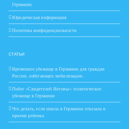
Германии
Юридическая информация
Политика конфиденциальности
СТАТЬИ
Временное убежище в Германии для граждан
России, избегающих мобилизации.
Побег «Свидетелей Иеговы»: политическое
убежище в Германии
Что делать, если школа в Германии отказала в
приеме ребенка