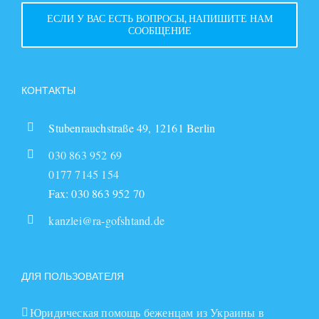
ЕСЛИ У ВАС ЕСТЬ ВОПРОСЫ, НАПИШИТЕ НАМ
СООБЩЕНИЕ
КОНТАКТЫ
Stubenrauchstraße 49, 12161 Berlin
030 863 952 69
0177 7145 154
Fax: 030 863 952 70
kanzlei@ra-gofshtand.de
ДЛЯ ПОЛЬЗОВАТЕЛЯ
Юридическая помощь беженцам из Украины в