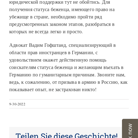
юридической поддержки тут не обойтись. Для
получения статуса беженца, имеющего право на
убежище в стране, необходимо пройти ряд
предусмотренных законом этапов, разобраться в
которых не всегда легко и просто.
Адвокат Вадим Гофштанд, специализирующий в
области прав иностранцев в Германии, с
удовольствием окажет действенную помощь
соискателям статуса беженца и желающим въехать в
Германию по гуманитарным причинам. Звоните нам,
ведь, к сожалению, от призыва в армию в Россию, как
показывает опыт, не застрахован никто!
9-30-2022
Book now
Teilen Sie diese Geschichte!