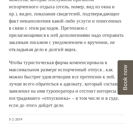
испорченного отдыха (отель, номер, вид из окна и
пр.), видео, показания свидетелей, подтверждающие
факт невыполнения какой-либо услуги и понесенных
в связи с этим расходов. Претензию с
прилагающимися к ней дополнениями надо отправить
заказным письмом с уведомлением о вручении, не
откладывая дело в долгий ящик.
Чтобы туристическая фирма компенсировала в
Book now
максимальном размере испорченный отпуск , как
можно быстрее удовлетворив все претензии к ней,
лучше всего обратиться к адвокату, который составит
заявление на имя туроператора и отстоит интересы
пострадавшего «отпускника» – в том числе и в суде,
если до этого дойдет дело.
5-2-2019