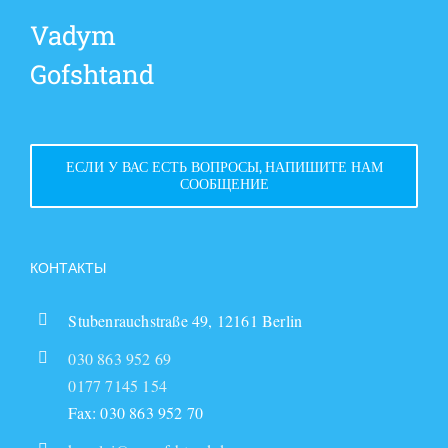
Vadym
Gofshtand
ЕСЛИ У ВАС ЕСТЬ ВОПРОСЫ, НАПИШИТЕ НАМ
СООБЩЕНИЕ
КОНТАКТЫ
Stubenrauchstraße 49, 12161 Berlin
030 863 952 69
0177 7145 154
Fax: 030 863 952 70