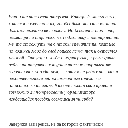
Вот и настал сезон отпусков! Который, конечно же,
хочется провести так, чтобы было что вспоминать
долгими зимними вечерами… Но бывает и так, что,
несмотря на тщательные подготовку и планирование,
мечта отдохнуть так, чтобы впечатлений хватило
по крайней мере до следующего лета, так и остается
мечтой. Ситуации, когда и чартерные, и регулярные
рейсы на популярных туристических направлениях
вылетают с опозданием, — совсем не редкость , как и
несоответствие забронированного отеля его
описанию в каталоге. Как отстоять свои права, и
возможно ли потребовать у организатора
неудавшейся поездки возмещения ущерба?
Задержка авиарейса, из-за которой фактически