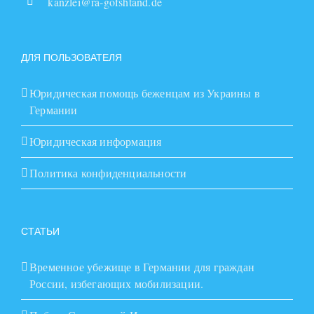
kanzlei@ra-gofshtand.de
ДЛЯ ПОЛЬЗОВАТЕЛЯ
Юридическая помощь беженцам из Украины в
Германии
Юридическая информация
Политика конфиденциальности
СТАТЬИ
Временное убежище в Германии для граждан
России, избегающих мобилизации.