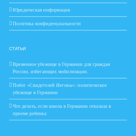
Юридическая информация
Политика конфиденциальности
СТАТЬИ
Временное убежище в Германии для граждан
России, избегающих мобилизации.
Побег «Свидетелей Иеговы»: политическое
убежище в Германии
Что делать, если школа в Германии отказала в
приеме ребенка