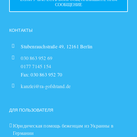
СООБЩЕНИЕ
КОНТАКТЫ
Stubenrauchstraße 49, 12161 Berlin
030 863 952 69
0177 7145 154
Fax: 030 863 952 70
kanzlei@ra-gofshtand.de
ДЛЯ ПОЛЬЗОВАТЕЛЯ
Юридическая помощь беженцам из Украины в
Германии