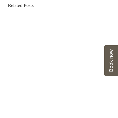
Related Posts
Book now