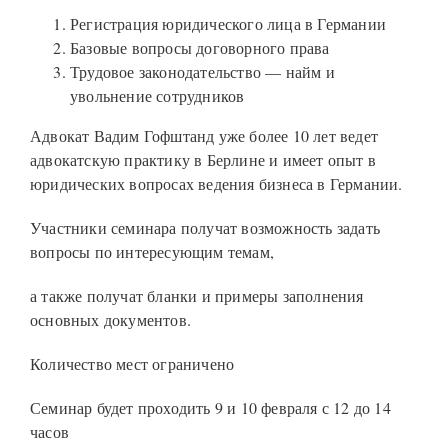
Регистрация юридического лица в Германии
Базовые вопросы договорного права
Трудовое законодательство — найм и
увольнение сотрудников
Адвокат Вадим Гофштанд уже более 10 лет ведет
адвокатскую практику в Берлине и имеет опыт в
юридических вопросах ведения бизнеса в Германии.
Участники семинара получат возможность задать
вопросы по интересующим темам,
а также получат бланки и примеры заполнения
основных документов.
Количество мест ограничено
Семинар будет проходить 9 и 10 февраля с 12 до 14
часов